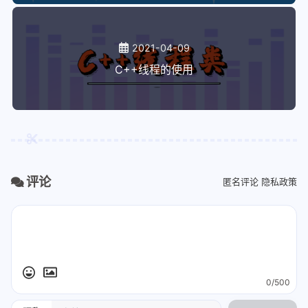
2021-04-09
C++线程的使用
评论
匿名评论
隐私政策
0/500