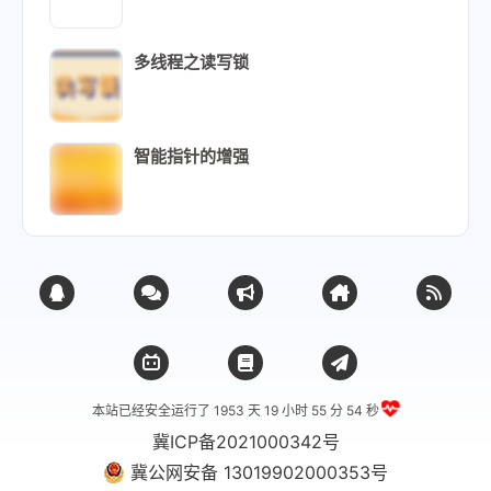
多线程之读写锁
智能指针的增强
本站已经安全运行了 1953 天
19 小时 55 分 55 秒
冀ICP备2021000342号
冀公网安备 13019902000353号