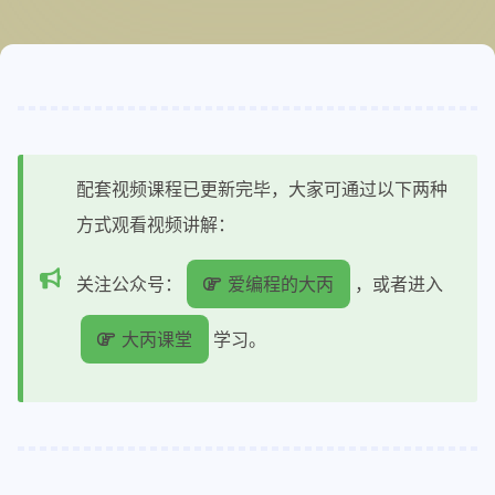
配套视频课程已更新完毕，大家可通过以下两种
方式观看视频讲解：
关注公众号：
爱编程的大丙
，或者进入
大丙课堂
学习。