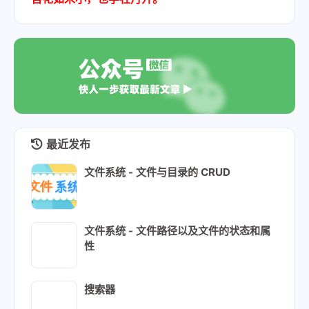
最近发布
文件系统 - 文件与目录的 CRUD
文件系统 - 文件路径以及文件的状态和属
性
搜索器