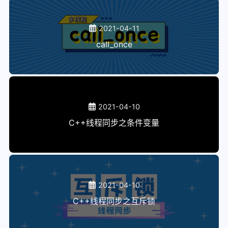
2021-04-11
call_once
2021-04-10
C++线程同步之条件变量
2021-04-10
C++线程同步之互斥锁