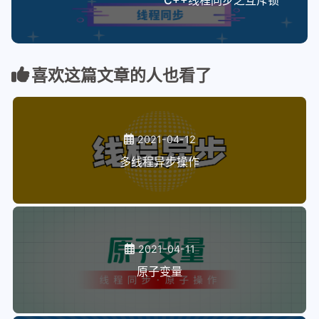
C++线程同步之互斥锁
喜欢这篇文章的人也看了
2021-04-12
多线程异步操作
2021-04-11
原子变量