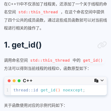
在C++11中不仅添加了线程类，还添加了一个关于线程的命
名空间
，在这个命名空间中提供
std::this_thread
了四个公共的成员函数，通过这些成员函数就可以对当前线
程进行相关的操作了。
1. get_id()
调用命名空间
中的
std::this_thread
get_id()
方法可以得到当前线程的线程ID，函数原型如下：
C++
1
thread::id 
get_id
()
noexcept
;
关于函数使用对应的示例代码如下：