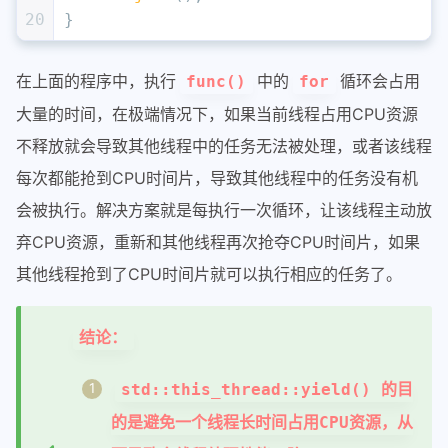
20
}
在上面的程序中，执行
中的
循环会占用
func()
for
大量的时间，在极端情况下，如果当前线程占用CPU资源
不释放就会导致其他线程中的任务无法被处理，或者该线程
每次都能抢到CPU时间片，导致其他线程中的任务没有机
会被执行。解决方案就是每执行一次循环，让该线程主动放
弃CPU资源，重新和其他线程再次抢夺CPU时间片，如果
其他线程抢到了CPU时间片就可以执行相应的任务了。
结论：
std::this_thread::yield() 的目
的是避免一个线程长时间占用CPU资源，从