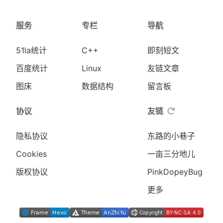
服务
专栏
导航
51la统计
C++
即刻短文
百度统计
Linux
友链文章
图床
数据结构
留言板
协议
友链
隐私协议
东路的小巷子
Cookies
一亩三分地儿
版权协议
PinkDopeyBug
更多