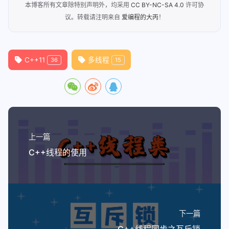
本博客所有文章除特别声明外，均采用
CC BY-NC-SA 4.0
许可协
议。转载请注明来自
爱编程的大丙
！
C++11
多线程
36
15
上一篇
C++线程的使用
下一篇