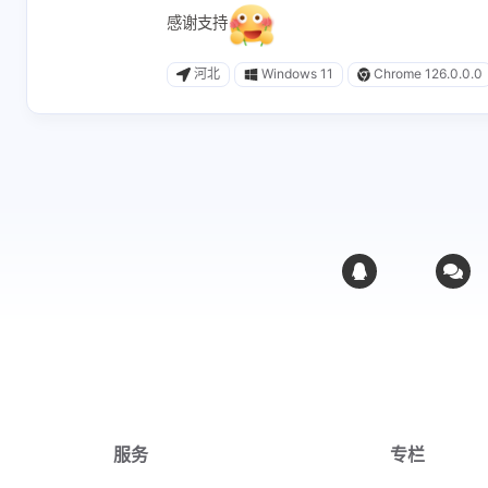
感谢支持
河北
Windows 11
Chrome 126.0.0.0
服务
专栏