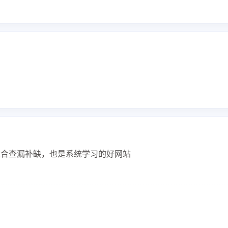
适合查漏补缺，也是系统学习的好网站