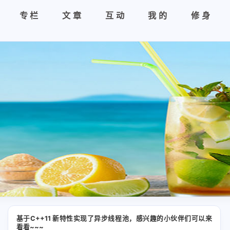
专栏
文章
互动
我的
修身
基于C++11 新特性实现了异步线程池，感兴趣的小伙伴们可以来
看看~~~