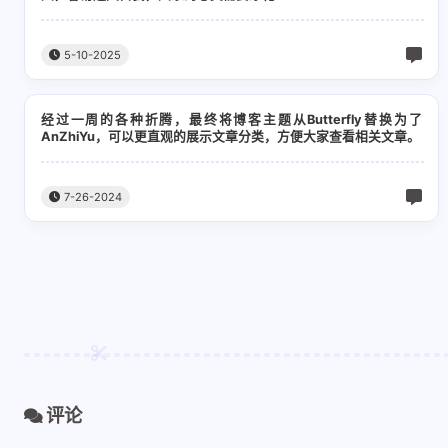
5-10-2025
经过一周的各种折腾，最终将博客主题从Butterfly替换为了
AnZhiYu，可以更直观的展示文章分类，方便大家查看相关文章。
7-26-2024
评论