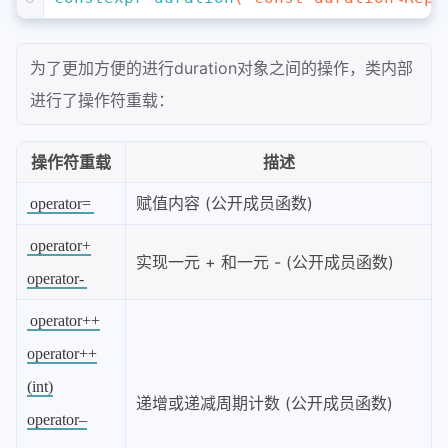
为了更加方便的进行duration对象之间的操作，类内部
进行了操作符重载：
操作符重载
描述
赋值内容 (公开成员函数)
operator=
operator+
实现一元 + 和一元 - (公开成员函数)
operator-
operator++
operator++
(int)
递增或递减周期计数 (公开成员函数)
operator–