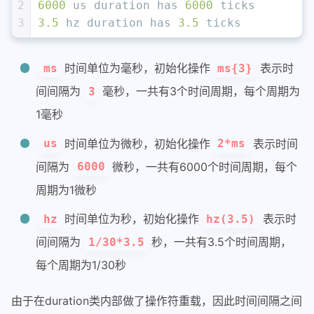
2
6000
 us duration has 
6000
 ticks
3
3.5
 hz duration has 
3.5
 ticks
时间单位为毫秒，初始化操作
表示时
ms
ms{3}
间间隔为
毫秒，一共有3个时间周期，每个周期为
3
1毫秒
时间单位为微秒，初始化操作
表示时间
us
2*ms
间隔为
微秒，一共有6000个时间周期，每个
6000
周期为1微秒
时间单位为秒，初始化操作
表示时
hz
hz(3.5)
间间隔为
秒，一共有3.5个时间周期，
1/30*3.5
每个周期为1/30秒
由于在duration类内部做了操作符重载，因此时间间隔之间