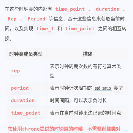
在这些时钟类的内部有
、
、
time_point
duration
、
等信息，基于这些信息来获取当前时
Rep
Period
间，以及实现
和
之间的相互转
time_t
time_point
换。
时钟类成员类型
描述
表示时钟周期次数的有符号算术类
rep
型
表示时钟计次周期的
类型
period
std::ratio
时间间隔，可以表示负时长
duration
表示在当前时钟里边记录的时间点
time_point
在使用chrono提供的时钟类的时候，不需要创建类对