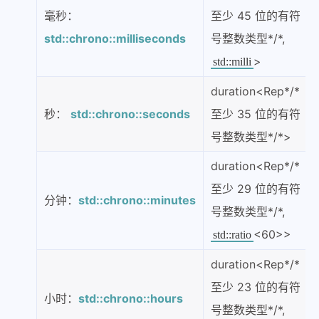
毫秒：
至少 45 位的有符
std::chrono::milliseconds
号整数类型*/*,
>
std::milli
duration<Rep*/*
秒：
std::chrono::seconds
至少 35 位的有符
号整数类型*/*>
duration<Rep*/*
至少 29 位的有符
分钟：
std::chrono::minutes
号整数类型*/*,
<60>>
std::ratio
duration<Rep*/*
至少 23 位的有符
小时：
std::chrono::hours
号整数类型*/*,