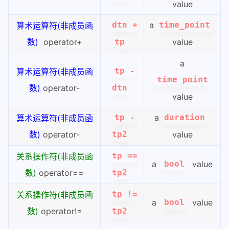
value
a
算术运算符(非成员函
dtn +
time_point
数)
operator+
value
tp
a
算术运算符(非成员函
tp -
time_point
数)
operator-
dtn
value
a
算术运算符(非成员函
tp -
duration
数)
operator-
value
tp2
关系操作符(非成员函
tp ==
a
value
bool
数)
operator==
tp2
关系操作符(非成员函
tp !=
a
value
bool
数)
operator!=
tp2