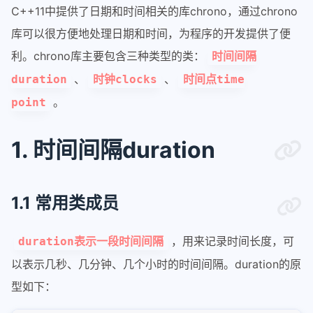
C++11中提供了日期和时间相关的库chrono，通过chrono
库可以很方便地处理日期和时间，为程序的开发提供了便
利。chrono库主要包含三种类型的类：
时间间隔
、
、
duration
时钟clocks
时间点time
。
point
1. 时间间隔duration
1.1 常用类成员
，用来记录时间长度，可
duration表示一段时间间隔
以表示几秒、几分钟、几个小时的时间间隔。duration的原
型如下：