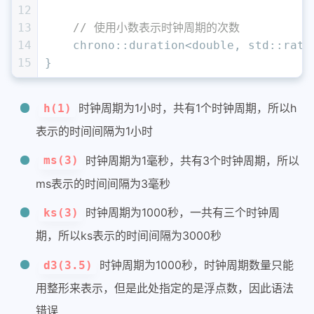
12
13
// 使用小数表示时钟周期的次数
14
    chrono::duration<
double
, std::rati
15
}
时钟周期为1小时，共有1个时钟周期，所以h
h(1)
表示的时间间隔为1小时
时钟周期为1毫秒，共有3个时钟周期，所以
ms(3)
ms表示的时间间隔为3毫秒
时钟周期为1000秒，一共有三个时钟周
ks(3)
期，所以ks表示的时间间隔为3000秒
时钟周期为1000秒，时钟周期数量只能
d3(3.5)
用整形来表示，但是此处指定的是浮点数，因此语法
错误