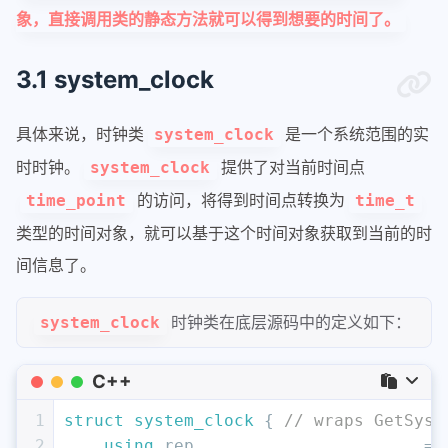
象，直接调用类的静态方法就可以得到想要的时间了。
3.1 system_clock
具体来说，时钟类
是一个系统范围的实
system_clock
时时钟。
提供了对当前时间点
system_clock
的访问，将得到时间点转换为
time_point
time_t
类型的时间对象，就可以基于这个时间对象获取到当前的时
间信息了。
时钟类在底层源码中的定义如下：
system_clock
C++
1
struct
system_clock
 { 
// wraps GetSyst
2
using
 rep                       = 