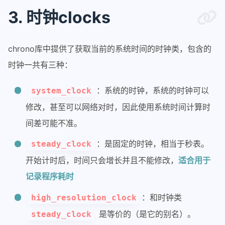
3. 时钟clocks
chrono库中提供了获取当前的系统时间的时钟类，包含的
时钟一共有三种：
：系统的时钟，系统的时钟可以
system_clock
修改，甚至可以网络对时，因此使用系统时间计算时
间差可能不准。
：是固定的时钟，相当于秒表。
steady_clock
开始计时后，时间只会增长并且不能修改，
适合用于
记录程序耗时
：和时钟类
high_resolution_clock
是等价的（是它的别名）。
steady_clock