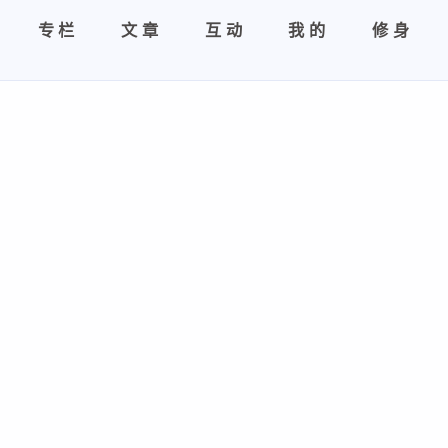
专栏
文章
互动
我的
修身