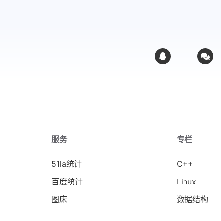
服务
专栏
51la统计
C++
百度统计
Linux
图床
数据结构