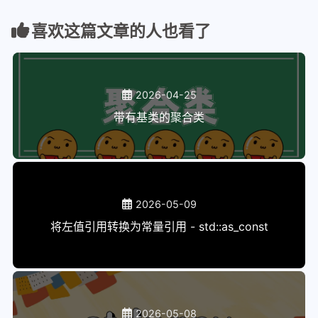
喜欢这篇文章的人也看了
2026-04-25
带有基类的聚合类
2026-05-09
将左值引用转换为常量引用 - std::as_const
2026-05-08