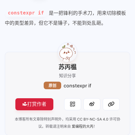
是一把锋利的手术刀，用来切除模板
constexpr if
中的类型差异，但它不是锤子，不能到处乱砸。
苏丙榅
知识分享
constexpr if
原创
打赏作者
本博客所有文章除特别声明外，均采用
CC BY-NC-SA 4.0
许可协
议。转载请注明来自
爱编程的大丙
！