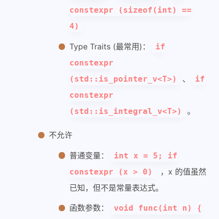
constexpr (sizeof(int) ==
4)
Type Traits (最常用)：
if
constexpr
、
(std::is_pointer_v<T>)
if
constexpr
。
(std::is_integral_v<T>)
不允许
普通变量：
int x = 5; if
，x 的值虽然
constexpr (x > 0)
已知，但不是常量表达式。
函数参数：
void func(int n) {