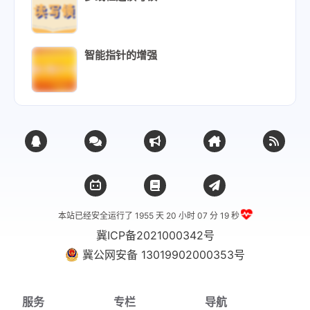
智能指针的增强
本站已经安全运行了 1955 天
20 小时 07 分 20 秒
冀ICP备2021000342号
冀公网安备 13019902000353号
服务
专栏
导航