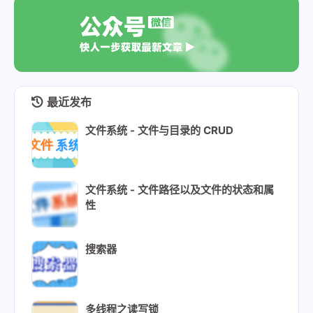
最近发布
文件系统 - 文件与目录的 CRUD
文件系统 - 文件路径以及文件的状态和属
性
搜索器
多线程之读写锁