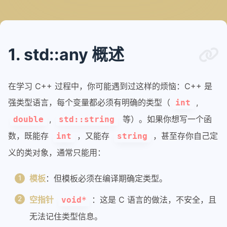
1. std::any 概述
在学习 C++ 过程中，你可能遇到过这样的烦恼：C++ 是
强类型语言，每个变量都必须有明确的类型（
,
int
,
等）。如果你想写一个函
double
std::string
数，既能存
，又能存
，甚至存你自己定
int
string
义的类对象，通常只能用：
模板
：但模板必须在编译期确定类型。
空指针
：这是 C 语言的做法，不安全，且
void*
无法记住类型信息。