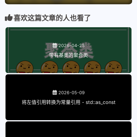
喜欢这篇文章的人也看了
2026-04-25
带有基类的聚合类
2026-05-09
将左值引用转换为常量引用 - std::as_const