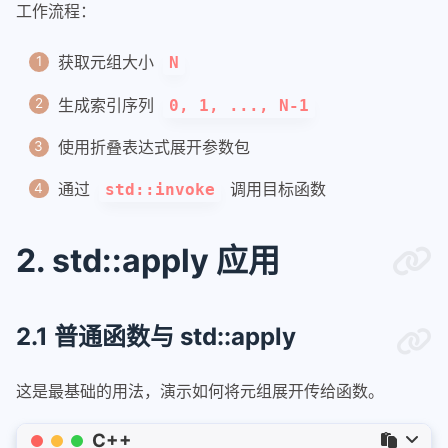
工作流程：
获取元组大小
N
生成索引序列
0, 1, ..., N-1
使用折叠表达式展开参数包
通过
调用目标函数
std::invoke
2. std::apply 应用
2.1 普通函数与 std::apply
这是最基础的用法，演示如何将元组展开传给函数。
C++