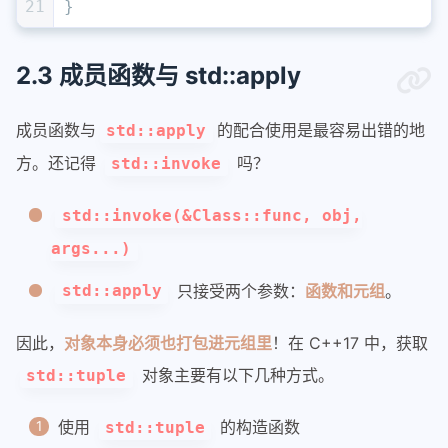
21
}
2.3 成员函数与 std::apply
成员函数与
的配合使用是最容易出错的地
std::apply
方。还记得
吗？
std::invoke
std::invoke(&Class::func, obj,
args...)
只接受两个参数：
函数和元组
。
std::apply
因此，
对象本身必须也打包进元组里
！在 C++17 中，获取
对象主要有以下几种方式。
std::tuple
使用
的构造函数
std::tuple