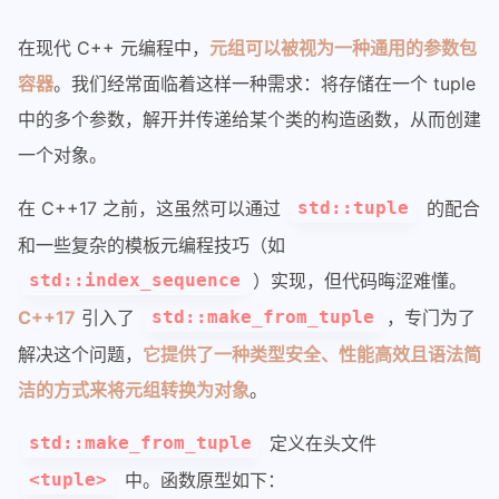
在现代 C++ 元编程中，
元组可以被视为一种通用的参数包
容器
。我们经常面临着这样一种需求：将存储在一个 tuple
中的多个参数，解开并传递给某个类的构造函数，从而创建
一个对象。
在 C++17 之前，这虽然可以通过
的配合
std::tuple
和一些复杂的模板元编程技巧（如
）实现，但代码晦涩难懂。
std::index_sequence
C++17
引入了
，专门为了
std::make_from_tuple
解决这个问题，
它提供了一种类型安全、性能高效且语法简
洁的方式来将元组转换为对象
。
定义在头文件
std::make_from_tuple
中。函数原型如下：
<tuple>