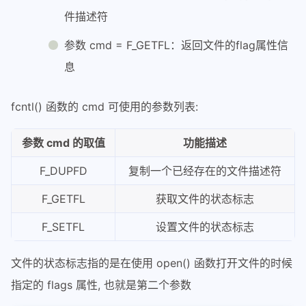
件描述符
参数 cmd = F_GETFL：返回文件的flag属性信
息
fcntl() 函数的 cmd 可使用的参数列表:
参数 cmd 的取值
功能描述
F_DUPFD
复制一个已经存在的文件描述符
F_GETFL
获取文件的状态标志
F_SETFL
设置文件的状态标志
文件的状态标志指的是在使用 open() 函数打开文件的时候
指定的 flags 属性, 也就是第二个参数