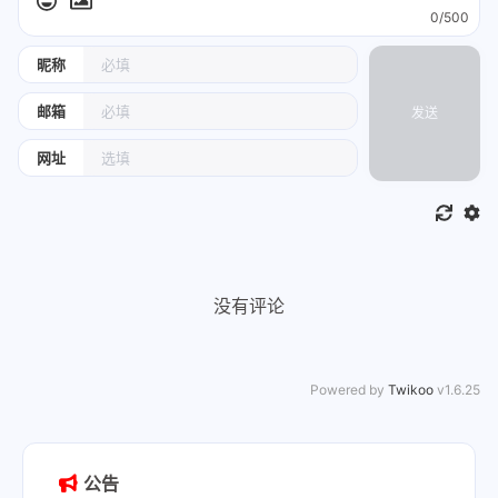
0/500
昵称
邮箱
发送
网址
没有评论
Powered by
Twikoo
v1.6.25
公告