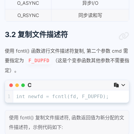
O_ASYNC
异步I/O
O_RSYNC
同步读和写
3.2 复制文件描述符
使用 fcntl() 函数进行文件描述符复制, 第二个参数 cmd 需
要指定为
（这是个变参函数其他参数不需要指
F_DUPFD
定）。
C
1
int
 newfd = fcntl(fd, F_DUPFD);
使用 fcntl() 复制文件描述符, 函数返回值为新分配的文
件描述符，示例代码如下: