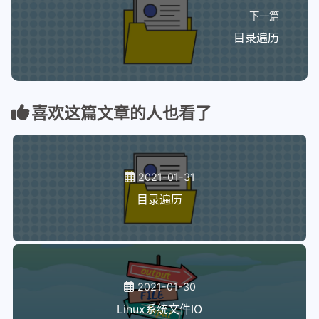
下一篇
目录遍历
喜欢这篇文章的人也看了
2021-01-31
目录遍历
2021-01-30
Linux系统文件IO