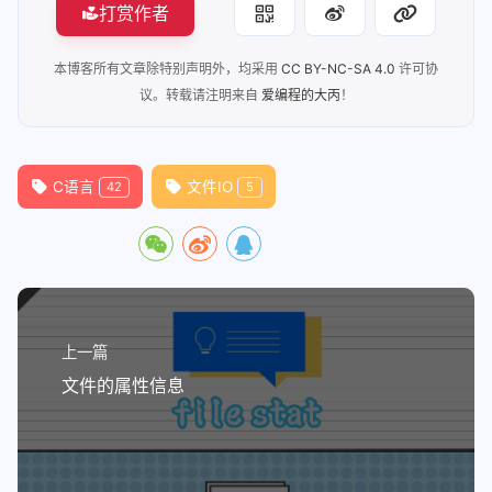
打赏作者
本博客所有文章除特别声明外，均采用
CC BY-NC-SA 4.0
许可协
议。转载请注明来自
爱编程的大丙
！
C语言
文件IO
42
5
上一篇
文件的属性信息