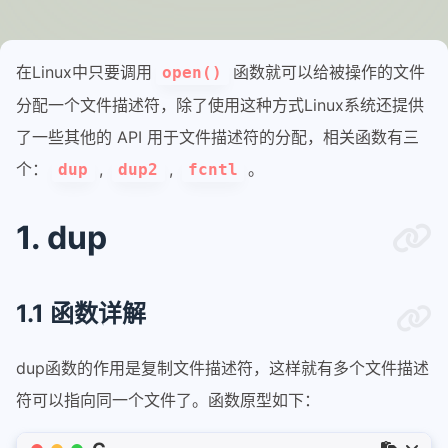
在Linux中只要调用
函数就可以给被操作的文件
open()
分配一个文件描述符，除了使用这种方式Linux系统还提供
了一些其他的 API 用于文件描述符的分配，相关函数有三
个：
,
,
。
dup
dup2
fcntl
1. dup
1.1 函数详解
dup函数的作用是复制文件描述符，这样就有多个文件描述
符可以指向同一个文件了。函数原型如下：