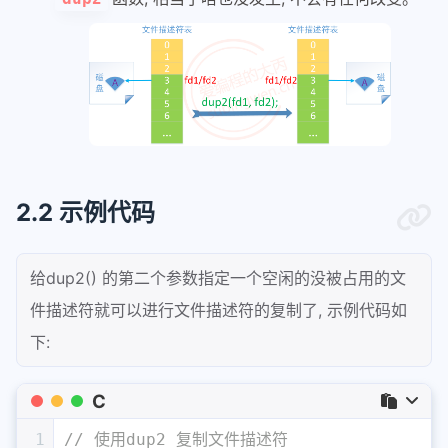
2.2 示例代码
给dup2() 的第二个参数指定一个空闲的没被占用的文
件描述符就可以进行文件描述符的复制了, 示例代码如
下:
C
1
// 使用dup2 复制文件描述符