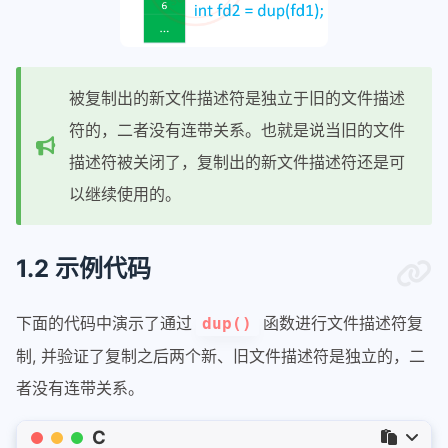
被复制出的新文件描述符是独立于旧的文件描述
符的，二者没有连带关系。也就是说当旧的文件
描述符被关闭了，复制出的新文件描述符还是可
以继续使用的。
1.2 示例代码
下面的代码中演示了通过
函数进行文件描述符复
dup()
制, 并验证了复制之后两个新、旧文件描述符是独立的，二
者没有连带关系。
C