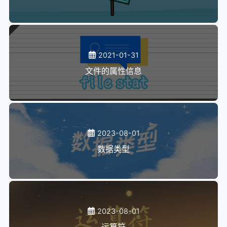
2021-01-31
文件的属性信息
2023-08-01
数据类型
2023-08-01