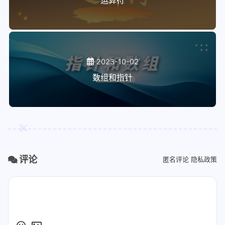
运算符
2023-10-02
数组和指针
评论
匿名评论
隐私政策