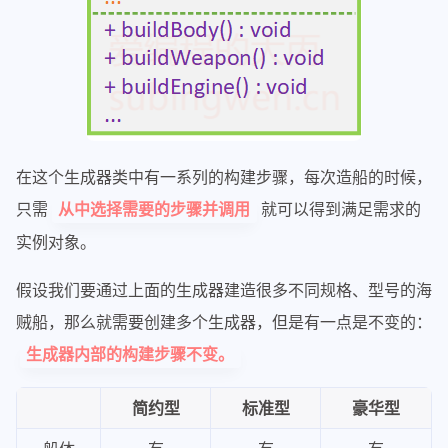
在这个生成器类中有一系列的构建步骤，每次造船的时候，
只需
就可以得到满足需求的
从中选择需要的步骤并调用
实例对象。
假设我们要通过上面的生成器建造很多不同规格、型号的海
贼船，那么就需要创建多个生成器，但是有一点是不变的：
生成器内部的构建步骤不变。
简约型
标准型
豪华型