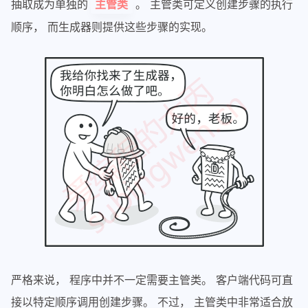
抽取成为单独的
。 主管类可定义创建步骤的执行
主管类
顺序， 而生成器则提供这些步骤的实现。
严格来说， 程序中并不一定需要主管类。 客户端代码可直
接以特定顺序调用创建步骤。 不过， 主管类中非常适合放