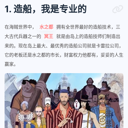
1. 造船，我是专业的
在海贼世界中，
拥有全世界最好的造船技术，三
水之都
大古代兵器之一的
就是由岛上的造船技师们制造出
冥王
来的。现在岛上最大、最优秀的造船公司就是卡雷拉公司，
它的老板还是水之都的市长，财富权力他都有，妥妥的人生
赢家。