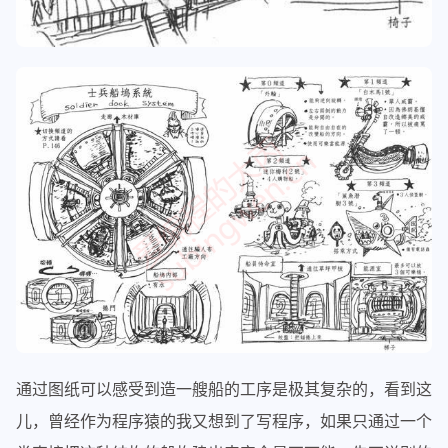
通过图纸可以感受到造一艘船的工序是极其复杂的，看到这
儿，曾经作为程序猿的我又想到了写程序，如果只通过一个