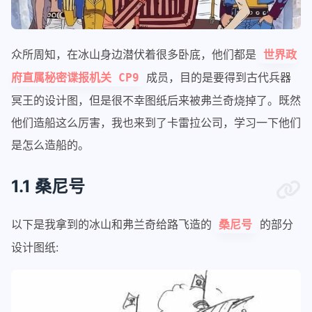
众所周知，在冰山身边潜伏着很多卧底，他们都是
世界政
成员，目的是要得到古代兵器
府直属秘密谍报机关 CP9
冥王的设计图，但是很不幸图纸后来被弗兰奇烧掉了。既然
他们造船这么厉害，我也来到了卡雷拉公司，学习一下他们
是怎么造船的。
1.1 桑尼号
以下是我拿到的冰山和弗兰奇给路飞造的
的部分
桑尼号
设计图纸: