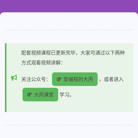
配套视频课程已更新完毕，大家可通过以下两种
方式观看视频讲解：
关注公众号：
爱编程的大丙
，或者进入
大丙课堂
学习。