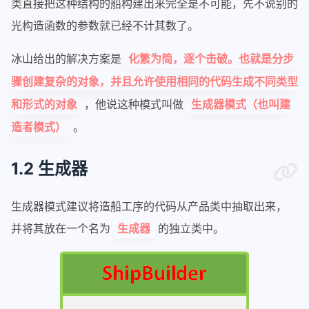
类直接把这种结构的船构建出来完全是不可能，先不说别的
光构造函数的参数就已经不计其数了。
冰山给出的解决方案是
化繁为简，逐个击破。也就是分步
骤创建复杂的对象，并且允许使用相同的代码生成不同类型
，他说这种模式叫做
和形式的对象
生成器模式（也叫建
。
造者模式）
1.2 生成器
生成器模式建议将造船工序的代码从产品类中抽取出来，
并将其放在一个名为
的独立类中。
生成器