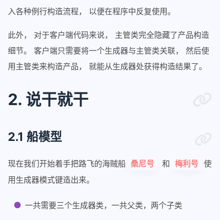
入各种例行构造流程， 以便在程序中反复使用。
此外， 对于客户端代码来说， 主管类完全隐藏了产品构造
细节。 客户端只需要将一个生成器与主管类关联， 然后使
用主管类来构造产品， 就能从生成器处获得构造结果了。
2. 说干就干
2.1 船模型
现在我们开始着手把路飞的海贼船
和
使
桑尼号
梅利号
用生成器模式键造出来。
一共需要三个生成器类，一共父类，两个子类