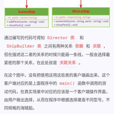
通过编写的代码可得知
和
Director 类
之间有两种关系
和
，
ShipBuilder 类
依赖
关联
但在描述这二者的关系的时候只能画一条线，一般会选择最
紧密的那个关系，在此处就是
。
关联关系
在这个图中，没有把使用这用这些类的客户端画出来，这个
客户端对应的是上面程序中的
函数中调用的测
main()
试代码，在真实场景中对应的应该是一个客户端操作界面，
由用户做出选择，从而在程序中根据选择建造不同型号，不
同规格的海贼船。