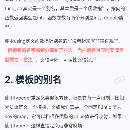
func_ptr其实是一个别名，其本质是一个函数指针，指向的
函数返回类型是int，函数参数有两个分别是int，double类
型。
使用using定义函数指针别名的写法看起来就非常直观了，
把别名的名字强制分离到了左边，而把别名对应的实际类
，比较清晰，可读性比较好。
型放在了右边
2. 模板的别名
使用typedef重定义类似很方便，但是它有一点限制，比如
无法重定义一个模板，比如我们需要一个固定以int类型为
key的map，它可以和很多类型的value值进行映射，如果
使用typedef这样直接定义就非常麻烦: