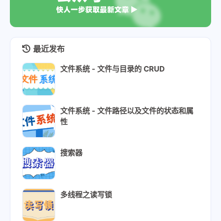
最近发布
文件系统 - 文件与目录的 CRUD
文件系统 - 文件路径以及文件的状态和属
性
搜索器
多线程之读写锁