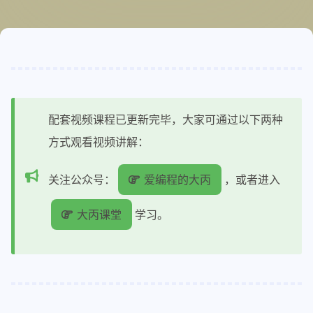
配套视频课程已更新完毕，大家可通过以下两种
方式观看视频讲解：
关注公众号：
爱编程的大丙
，或者进入
大丙课堂
学习。