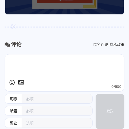
评论
匿名评论
隐私政策
0/500
昵称
邮箱
发送
网址