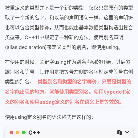
被重定义的类型并不是一个新的类型，仅仅只是原有的类型
取了一个新的名字。和以前的声明语句一样，这里的声明符
也可以包含类型修饰，从而也能由基本数据类型构造出复合
类型来。C++11中规定了一种新的方法，使用别名声明
(alias declaration)来定义类型的别名，即使用using。
在使用的时候，关键字using作为别名声明的开始，其后紧
跟别名和等号，其作用是把等号左侧的名字规定成等号右侧
类型的别名。
类型别名和类型的名字等价，只要是类型的
名字能出现的地方，就能使用类型别名。使用typedef定
义的别名和使用using定义的别名在语义上是等效的。
使用using定义别名的语法格式是这样的：
C++