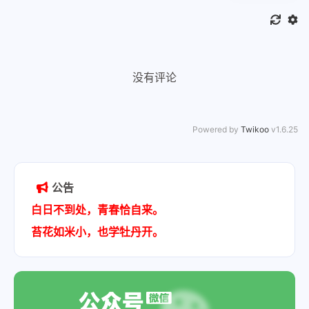
没有评论
Powered by
Twikoo
v1.6.25
公告
白日不到处，青春恰自来。
苔花如米小，也学牡丹开。