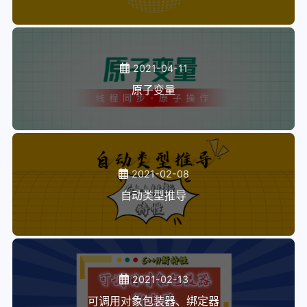
2021-04-11
原子变量
2021-02-08
自动类型推导
2021-02-13
可调用对象包装器、绑定器