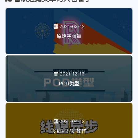
2021-03-12
原始字面量
2021-12-16
POD类型
2021-04-12
多线程异步操作