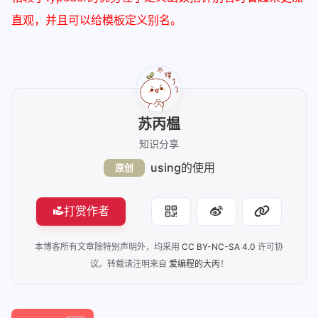
直观，并且可以给模板定义别名。
苏丙榅
知识分享
using的使用
原创
打赏作者
本博客所有文章除特别声明外，均采用
CC BY-NC-SA 4.0
许可协
议。转载请注明来自
爱编程的大丙
！