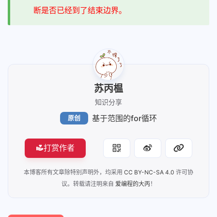
断是否已经到了结束边界。
苏丙榅
知识分享
基于范围的for循环
原创
打赏作者
本博客所有文章除特别声明外，均采用
CC BY-NC-SA 4.0
许可协
议。转载请注明来自
爱编程的大丙
！