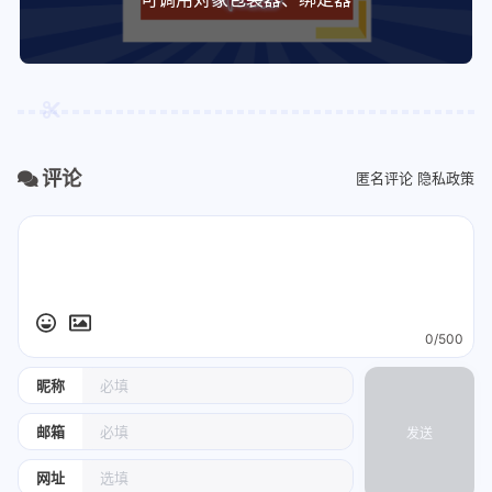
评论
匿名评论
隐私政策
0/500
昵称
邮箱
发送
网址