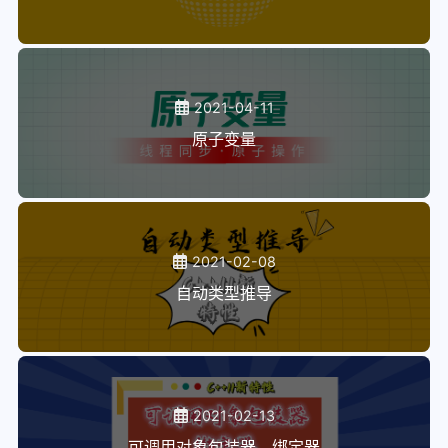
2021-04-11
原子变量
2021-02-08
自动类型推导
2021-02-13
可调用对象包装器、绑定器