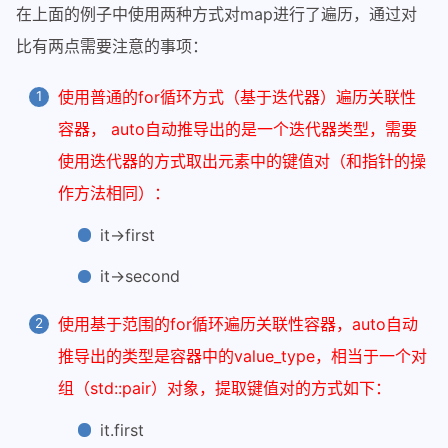
在上面的例子中使用两种方式对map进行了遍历，通过对
比有两点需要注意的事项：
使用普通的for循环方式（基于迭代器）遍历关联性
容器， auto自动推导出的是一个迭代器类型，需要
使用迭代器的方式取出元素中的键值对（和指针的操
作方法相同）：
it->first
it->second
使用基于范围的for循环遍历关联性容器，auto自动
推导出的类型是容器中的value_type，相当于一个对
组（std::pair）对象，提取键值对的方式如下：
it.first