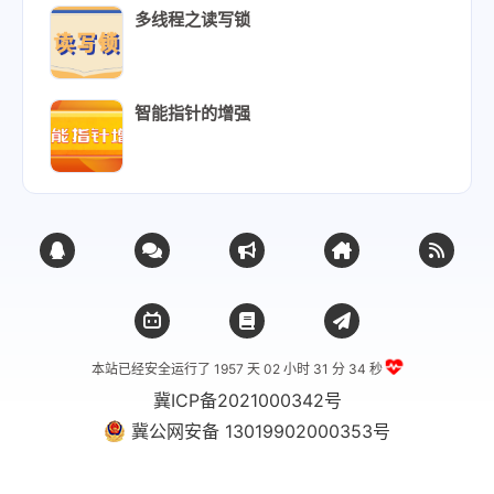
多线程之读写锁
智能指针的增强
本站已经安全运行了 1957 天
02 小时 31 分 35 秒
冀ICP备2021000342号
冀公网安备 13019902000353号