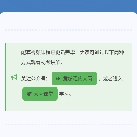
配套视频课程已更新完毕，大家可通过以下两种
方式观看视频讲解：
关注公众号：
爱编程的大丙
，或者进入
大丙课堂
学习。