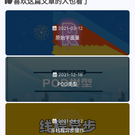
喜欢这篇文章的人也看了
2021-03-12
原始字面量
2021-12-16
POD类型
2021-04-12
多线程异步操作