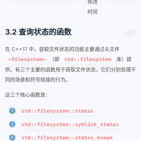
修改
时间
3.2 查询状态的函数
在 C++17 中，获取文件状态的功能主要通过头文件
（即
库）提
<filesystem>
std::filesystem
供。有三个主要的函数用于获取文件状态，它们分别处理不
同的场景和符号链接的行为。
这三个核心函数是：
std::filesystem::status
std::filesystem::symlink_status
std::filesystem::status_known