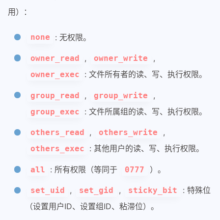
用）：
: 无权限。
none
,
,
owner_read
owner_write
: 文件所有者的读、写、执行权限。
owner_exec
,
,
group_read
group_write
: 文件所属组的读、写、执行权限。
group_exec
,
,
others_read
others_write
: 其他用户的读、写、执行权限。
others_exec
: 所有权限（等同于
）。
all
0777
,
,
: 特殊位
set_uid
set_gid
sticky_bit
（设置用户ID、设置组ID、粘滞位）。