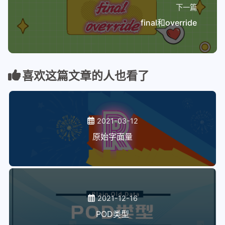
下一篇
final和override
喜欢这篇文章的人也看了
2021-03-12
原始字面量
2021-12-16
POD类型