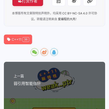
打赏作者
本博客所有文章除特别声明外，均采用
CC BY-NC-SA 4.0
许可协
议。转载请注明来自
爱编程的大丙
！
C++11
36
上一篇
弱引用智能指针