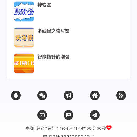
搜索器
多线程之读写锁
智能指针的增强
本站已经安全运行了 1954 天
11 小时 00 分 57 秒