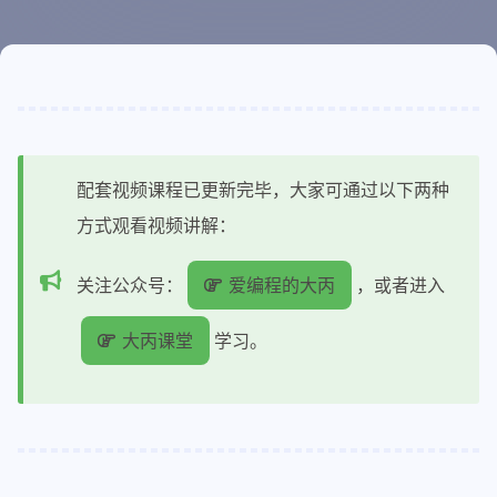
配套视频课程已更新完毕，大家可通过以下两种
方式观看视频讲解：
关注公众号：
爱编程的大丙
，或者进入
大丙课堂
学习。