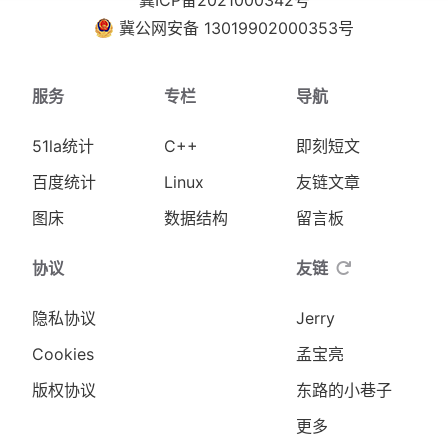
冀ICP备2021000342号
冀公网安备 13019902000353号
服务
专栏
导航
51la统计
C++
即刻短文
百度统计
Linux
友链文章
图床
数据结构
留言板
协议
友链
隐私协议
Jerry
Cookies
孟宝亮
版权协议
东路的小巷子
更多