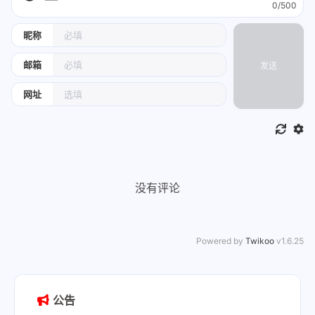
0/500
昵称
邮箱
发送
网址
没有评论
Powered by
Twikoo
v1.6.25
公告