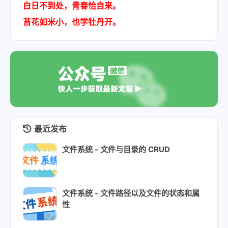
白日不到处，青春恰自来。
苔花如米小，也学牡丹开。
最近发布
文件系统 - 文件与目录的 CRUD
文件系统 - 文件路径以及文件的状态和属
性