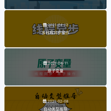
2021-04-12
多线程异步操作
2021-04-11
原子变量
2021-02-08
自动类型推导