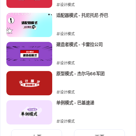
设计模式
2022-09-03
适配器模式 - 托尼托尼·乔巴
设计模式
2022-09-03
建造者模式 - 卡雷拉公司
设计模式
2022-09-02
原型模式 - 杰尔马66军团
设计模式
2022-09-01
单例模式 - 巴基速递
设计模式
2022-09-01