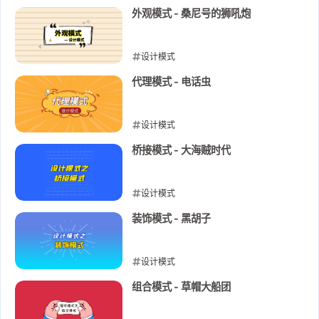
2022-09-10
外观模式 - 桑尼号的狮吼炮
设计模式
2022-09-08
代理模式 - 电话虫
设计模式
2022-09-07
桥接模式 - 大海贼时代
设计模式
2022-09-06
装饰模式 - 黑胡子
设计模式
2022-09-05
组合模式 - 草帽大船团