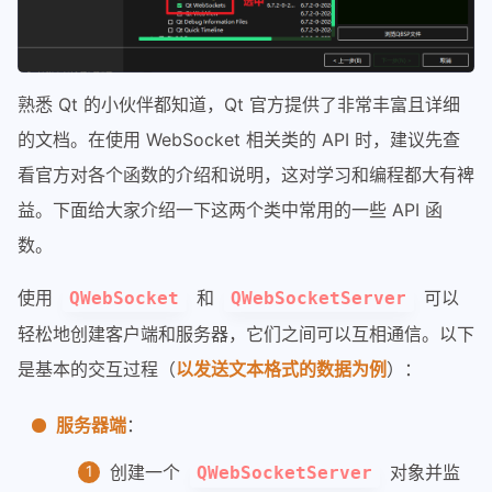
熟悉 Qt 的小伙伴都知道，Qt 官方提供了非常丰富且详细
的文档。在使用 WebSocket 相关类的 API 时，建议先查
看官方对各个函数的介绍和说明，这对学习和编程都大有裨
益。下面给大家介绍一下这两个类中常用的一些 API 函
数。
使用
和
可以
QWebSocket
QWebSocketServer
轻松地创建客户端和服务器，它们之间可以互相通信。以下
是基本的交互过程（
以发送文本格式的数据为例
）：
服务器端
：
创建一个
对象并监
QWebSocketServer