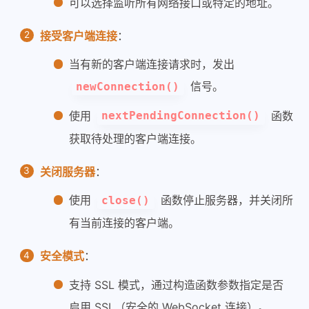
可以选择监听所有网络接口或特定的地址。
接受客户端连接
：
当有新的客户端连接请求时，发出
信号。
newConnection()
使用
函数
nextPendingConnection()
获取待处理的客户端连接。
关闭服务器
：
使用
函数停止服务器，并关闭所
close()
有当前连接的客户端。
安全模式
：
支持 SSL 模式，通过构造函数参数指定是否
启用 SSL（安全的 WebSocket 连接）。