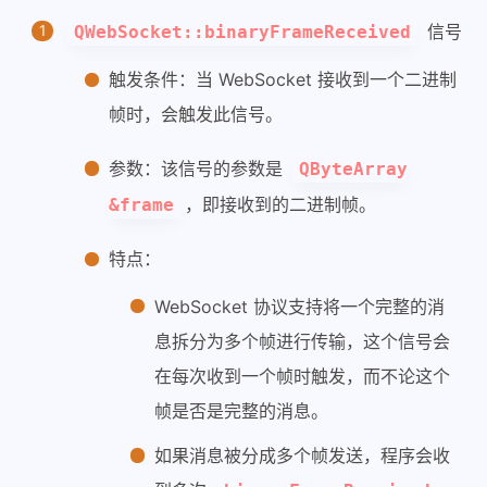
信号
QWebSocket::binaryFrameReceived
触发条件：当 WebSocket 接收到一个二进制
帧时，会触发此信号。
参数：该信号的参数是
QByteArray
，即接收到的二进制帧。
&frame
特点：
WebSocket 协议支持将一个完整的消
息拆分为多个帧进行传输，这个信号会
在每次收到一个帧时触发，而不论这个
帧是否是完整的消息。
如果消息被分成多个帧发送，程序会收