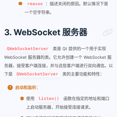
：描述关闭的原因。默认情况下是
reason
一个空字符串。
3. WebSocket 服务器
类是 Qt 提供的一个用于实现
QWebSocketServer
WebSocket 服务器的类。它允许创建一个 WebSocket 服
务器，接受客户端连接，并与这些客户端进行双向通信。以
下是
类的主要功能和特性：
QWebSocketServer
启动和监听
：
使用
函数在指定的地址和端口
listen()
上启动服务器，开始接受连接请求。