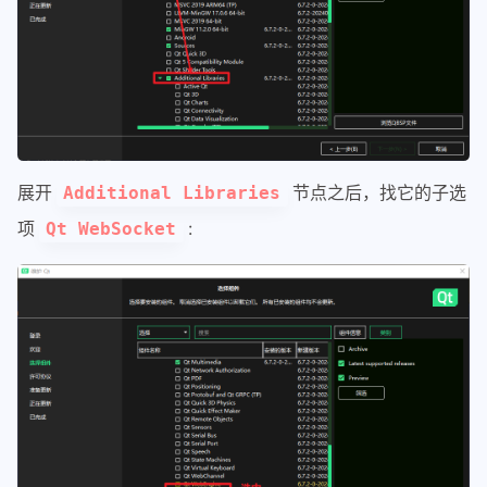
展开
节点之后，找它的子选
Additional Libraries
项
:
Qt WebSocket