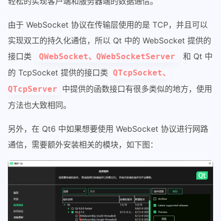
轻松的实现客户端和服务器端的数据通信。
由于 WebSocket 协议在传输层使用的是 TCP，并且可以
实现双工的持久化通信，所以 Qt 中的 WebSocket 提供的
接口类
和 Qt 中
QWebSocket、QWebSocketServer
的 TcpSocket 提供的接口类
QTcpSocket、
中提供的函数接口有很多类似的地方，使用
QTcpServer
方法也大致相同。
另外，在 Qt6 中如果想要使用 WebSocket 协议进行网路
通信，需要额外安装相关的模块，如下图：