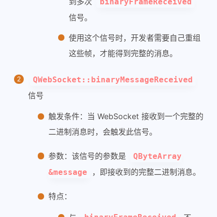
到多次
binaryFrameReceived
信号。
使用这个信号时，开发者需要自己重组
这些帧，才能得到完整的消息。
QWebSocket::binaryMessageReceived
信号
触发条件：当 WebSocket 接收到一个完整的
二进制消息时，会触发此信号。
参数：该信号的参数是
QByteArray
，即接收到的完整二进制消息。
&message
特点：