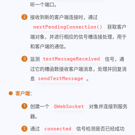
听一个端口。
接收到新的客户端连接时，通过
获取客户
nextPendingConnection()
端对象，并进行相应的信号槽连接处理，用于
和客户端的通信。
监测
信号，通
textMessageReceived
过它的槽函数接收客户端消息，处理并回复消
息
。
sendTextMessage
客户端
：
创建一个
对象并连接到服务
QWebSocket
器。
通过
信号检测是否已经成功
connected