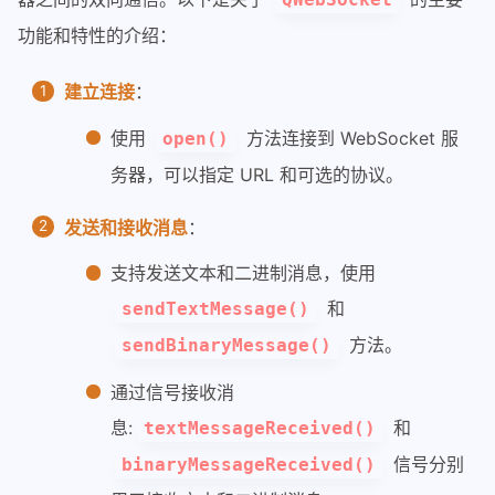
功能和特性的介绍：
建立连接
：
使用
方法连接到 WebSocket 服
open()
务器，可以指定 URL 和可选的协议。
发送和接收消息
：
支持发送文本和二进制消息，使用
和
sendTextMessage()
方法。
sendBinaryMessage()
通过信号接收消
息:
和
textMessageReceived()
信号分别
binaryMessageReceived()