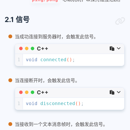
2.1 信号
当成功连接到服务器时，会触发此信号。
C++
1
void
connected
()
;
当连接断开时，会触发此信号。
C++
1
void
disconnected
()
;
当接收到一个文本消息帧时，会触发此信号。