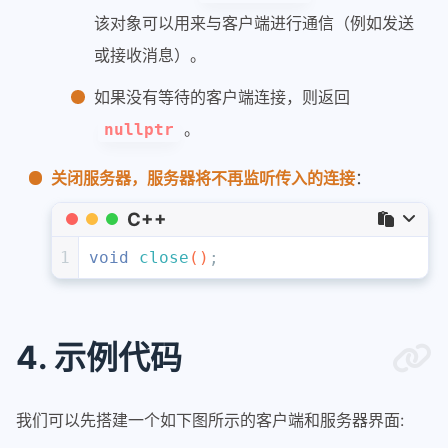
该对象可以用来与客户端进行通信（例如发送
或接收消息）。
如果没有等待的客户端连接，则返回
。
nullptr
关闭服务器，服务器将不再监听传入的连接
：
C++
1
void
close
()
;
4. 示例代码
我们可以先搭建一个如下图所示的客户端和服务器界面: