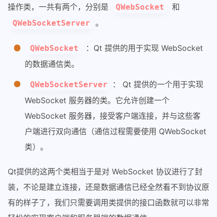
操作类，一共有两个，分别是
和
QWebSocket
。
QWebSocketServer
：Qt 提供的用于实现 WebSocket
QWebSocket
的数据通信类。
： Qt 提供的一个用于实现
QWebSocketServer
WebSocket 服务器的类。它允许创建一个
WebSocket 服务器，接受客户端连接，并与这些客
户端进行双向通信（通信过程需要使用 QWebSocket
类）。
Qt提供的这两个类相当于是对 WebSocket 协议进行了封
装，不论是建立连接，还是数据通信已经全然看不到协议原
有的样子了，我们只需要调用类提供的接口函数就可以非常