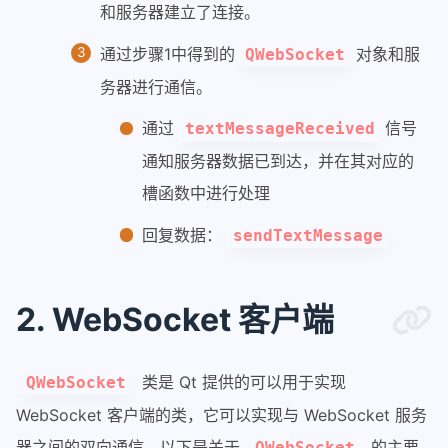
和服务器建立了连接。
通过步骤1中得到的
对象和服
QWebSocket
务器进行通信。
通过
信号
textMessageReceived
通知服务器数据已到达，并在其对应的
槽函数中进行处理
回复数据：
sendTextMessage
2. WebSocket 客户端
类是 Qt 提供的可以用于实现
QWebSocket
WebSocket 客户端的类，它可以实现与 WebSocket 服务
器之间的双向通信。以下是关于
的主要
QWebSocket