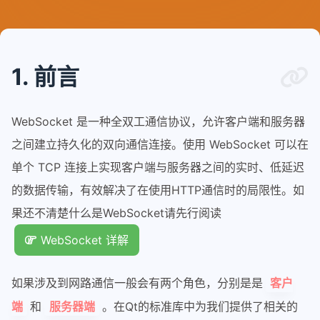
1. 前言
WebSocket 是一种全双工通信协议，允许客户端和服务器
之间建立持久化的双向通信连接。使用 WebSocket 可以在
单个 TCP 连接上实现客户端与服务器之间的实时、低延迟
的数据传输，有效解决了在使用HTTP通信时的局限性。如
果还不清楚什么是WebSocket请先行阅读
WebSocket 详解
如果涉及到网路通信一般会有两个角色，分别是是
客户
和
。在Qt的标准库中为我们提供了相关的
端
服务器端