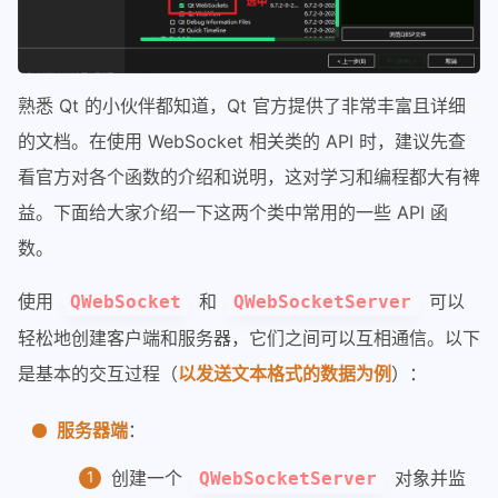
熟悉 Qt 的小伙伴都知道，Qt 官方提供了非常丰富且详细
的文档。在使用 WebSocket 相关类的 API 时，建议先查
看官方对各个函数的介绍和说明，这对学习和编程都大有裨
益。下面给大家介绍一下这两个类中常用的一些 API 函
数。
使用
和
可以
QWebSocket
QWebSocketServer
轻松地创建客户端和服务器，它们之间可以互相通信。以下
是基本的交互过程（
以发送文本格式的数据为例
）：
服务器端
：
创建一个
对象并监
QWebSocketServer