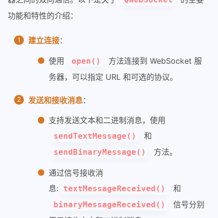
功能和特性的介绍：
建立连接
：
使用
方法连接到 WebSocket 服
open()
务器，可以指定 URL 和可选的协议。
发送和接收消息
：
支持发送文本和二进制消息，使用
和
sendTextMessage()
方法。
sendBinaryMessage()
通过信号接收消
息:
和
textMessageReceived()
信号分别
binaryMessageReceived()