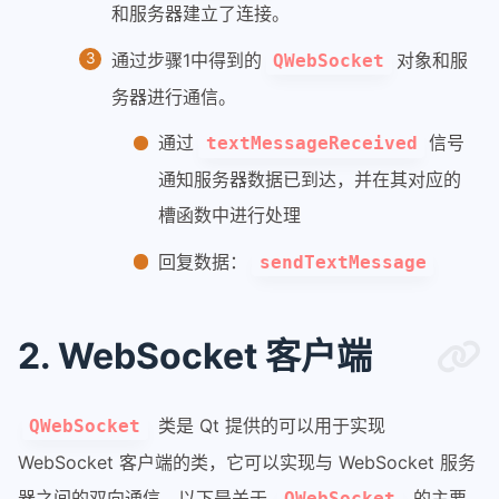
和服务器建立了连接。
通过步骤1中得到的
对象和服
QWebSocket
务器进行通信。
通过
信号
textMessageReceived
通知服务器数据已到达，并在其对应的
槽函数中进行处理
回复数据：
sendTextMessage
2. WebSocket 客户端
类是 Qt 提供的可以用于实现
QWebSocket
WebSocket 客户端的类，它可以实现与 WebSocket 服务
器之间的双向通信。以下是关于
的主要
QWebSocket