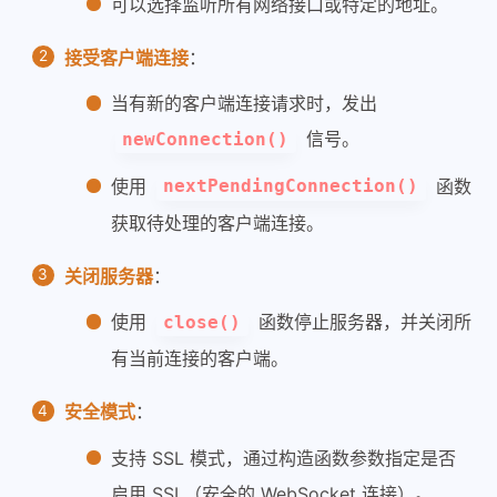
可以选择监听所有网络接口或特定的地址。
接受客户端连接
：
当有新的客户端连接请求时，发出
信号。
newConnection()
使用
函数
nextPendingConnection()
获取待处理的客户端连接。
关闭服务器
：
使用
函数停止服务器，并关闭所
close()
有当前连接的客户端。
安全模式
：
支持 SSL 模式，通过构造函数参数指定是否
启用 SSL（安全的 WebSocket 连接）。