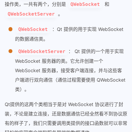
操作类，一共有两个，分别是
和
QWebSocket
。
QWebSocketServer
：Qt 提供的用于实现 WebSocket
QWebSocket
的数据通信类。
： Qt 提供的一个用于实现
QWebSocketServer
WebSocket 服务器的类。它允许创建一个
WebSocket 服务器，接受客户端连接，并与这些客
户端进行双向通信（通信过程需要使用 QWebSocket
类）。
Qt提供的这两个类相当于是对 WebSocket 协议进行了封
装，不论是建立连接，还是数据通信已经全然看不到协议原
有的样子了，我们只需要调用类提供的接口函数就可以非常