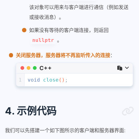
该对象可以用来与客户端进行通信（例如发送
或接收消息）。
如果没有等待的客户端连接，则返回
。
nullptr
关闭服务器，服务器将不再监听传入的连接
：
C++
1
void
close
()
;
4. 示例代码
我们可以先搭建一个如下图所示的客户端和服务器界面: