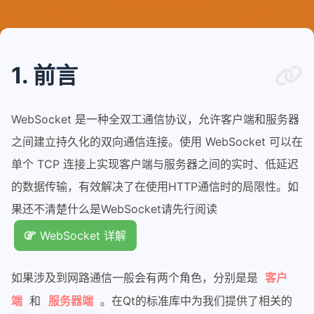
1. 前言
WebSocket 是一种全双工通信协议，允许客户端和服务器
之间建立持久化的双向通信连接。使用 WebSocket 可以在
单个 TCP 连接上实现客户端与服务器之间的实时、低延迟
的数据传输，有效解决了在使用HTTP通信时的局限性。如
果还不清楚什么是WebSocket请先行阅读
WebSocket 详解
如果涉及到网路通信一般会有两个角色，分别是是
客户
和
。在Qt的标准库中为我们提供了相关的
端
服务器端