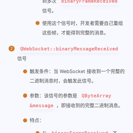
到多次
binaryFrameReceived
信号。
使用这个信号时，开发者需要自己重组
这些帧，才能得到完整的消息。
QWebSocket::binaryMessageReceived
信号
触发条件：当 WebSocket 接收到一个完整的
二进制消息时，会触发此信号。
参数：该信号的参数是
QByteArray
，即接收到的完整二进制消息。
&message
特点：