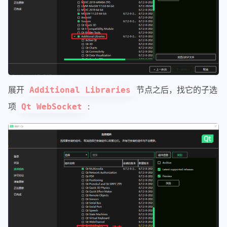
展开
节点之后，找它的子选
Additional Libraries
项
:
Qt WebSocket