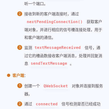
听一个端口。
接收到新的客户端连接时，通过
获取客户
nextPendingConnection()
端对象，并进行相应的信号槽连接处理，用于
和客户端的通信。
监测
信号，通
textMessageReceived
过它的槽函数接收客户端消息，处理并回复消
息
。
sendTextMessage
客户端
：
创建一个
对象并连接到服务
QWebSocket
器。
通过
信号检测是否已经成功
connected