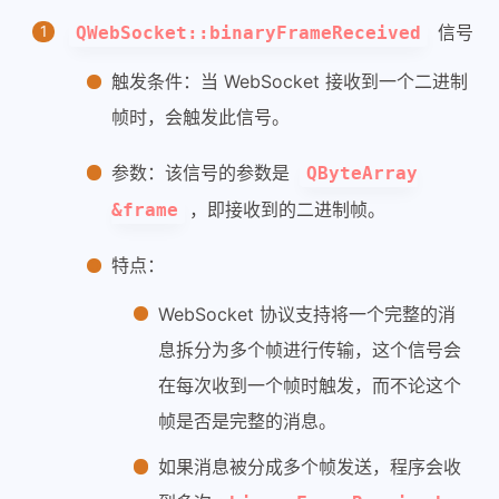
信号
QWebSocket::binaryFrameReceived
触发条件：当 WebSocket 接收到一个二进制
帧时，会触发此信号。
参数：该信号的参数是
QByteArray
，即接收到的二进制帧。
&frame
特点：
WebSocket 协议支持将一个完整的消
息拆分为多个帧进行传输，这个信号会
在每次收到一个帧时触发，而不论这个
帧是否是完整的消息。
如果消息被分成多个帧发送，程序会收