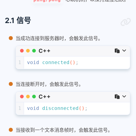
2.1 信号
当成功连接到服务器时，会触发此信号。
C++
1
void
connected
()
;
当连接断开时，会触发此信号。
C++
1
void
disconnected
()
;
当接收到一个文本消息帧时，会触发此信号。