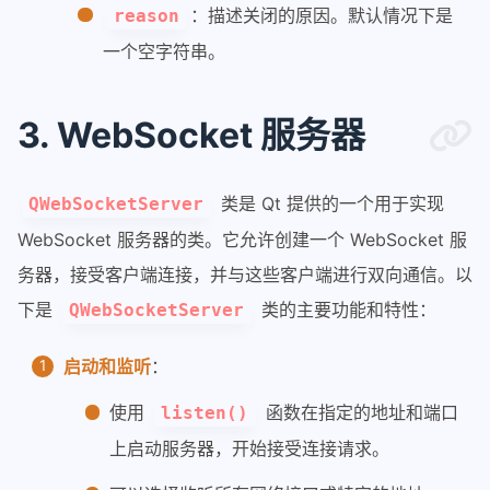
：描述关闭的原因。默认情况下是
reason
一个空字符串。
3. WebSocket 服务器
类是 Qt 提供的一个用于实现
QWebSocketServer
WebSocket 服务器的类。它允许创建一个 WebSocket 服
务器，接受客户端连接，并与这些客户端进行双向通信。以
下是
类的主要功能和特性：
QWebSocketServer
启动和监听
：
使用
函数在指定的地址和端口
listen()
上启动服务器，开始接受连接请求。