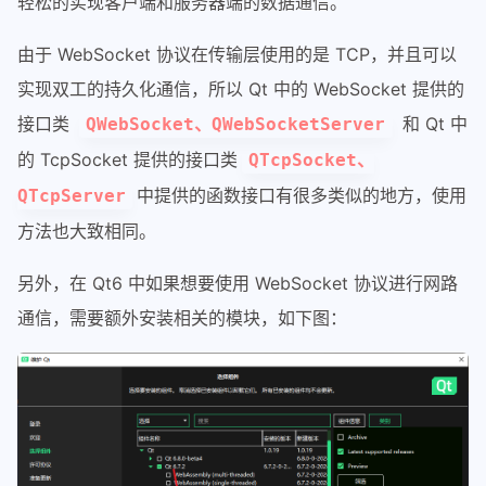
轻松的实现客户端和服务器端的数据通信。
由于 WebSocket 协议在传输层使用的是 TCP，并且可以
实现双工的持久化通信，所以 Qt 中的 WebSocket 提供的
接口类
和 Qt 中
QWebSocket、QWebSocketServer
的 TcpSocket 提供的接口类
QTcpSocket、
中提供的函数接口有很多类似的地方，使用
QTcpServer
方法也大致相同。
另外，在 Qt6 中如果想要使用 WebSocket 协议进行网路
通信，需要额外安装相关的模块，如下图：