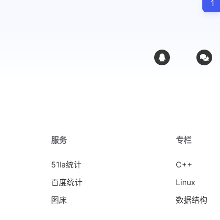
1
服务
专栏
51la统计
C++
百度统计
Linux
图床
数据结构