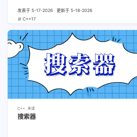
发表于
5-17-2026
更新于
5-18-2026
C++17
C++
未读
搜索器