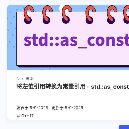
C++
未读
将左值引用转换为常量引用 - std::as_const
发表于
5-9-2026
更新于
5-9-2026
C++17