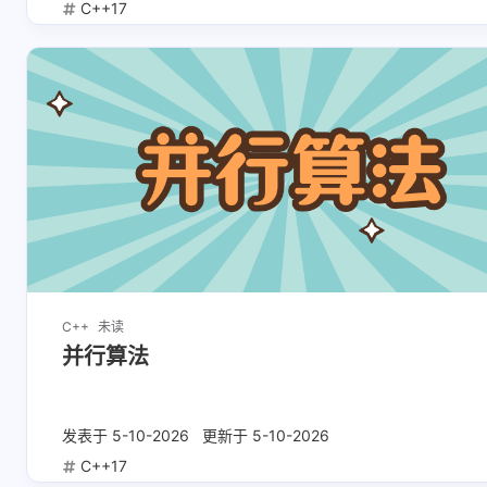
C++17
6-1-2026
5-24-2026
C++
未读
并行算法
发表于
5-10-2026
更新于
5-10-2026
C++17