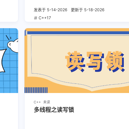
发表于
5-14-2026
更新于
5-18-2026
C++17
C++
未读
多线程之读写锁