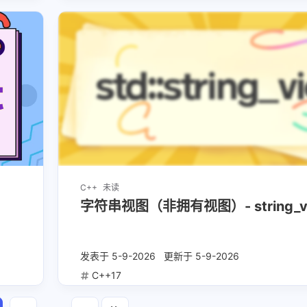
C++
未读
字符串视图（非拥有视图）- string_v
发表于
5-9-2026
更新于
5-9-2026
C++17