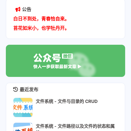
公告
白日不到处，青春恰自来。
苔花如米小，也学牡丹开。
最近发布
文件系统 - 文件与目录的 CRUD
文件系统 - 文件路径以及文件的状态和属