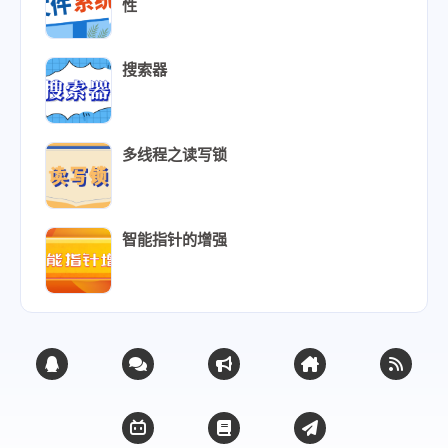
性
搜索器
多线程之读写锁
智能指针的增强