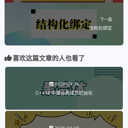
下一篇
结构化绑定
喜欢这篇文章的人也看了
2026-04-16
C++14 中聚合类成员初始化
2026-04-08