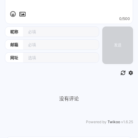
0/500
昵称
邮箱
发送
网址
没有评论
Powered by
Twikoo
v1.6.25