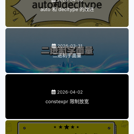
auto 和 decltype 的改进
2026-03-31
二进制字面量
2026-04-02
constexpr 限制放宽