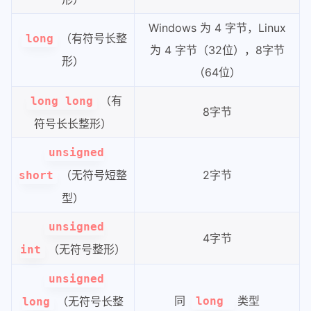
Windows 为 4 字节，Linux
（有符号长整
long
为 4 字节（32位），8字节
形）
（64位）
（有
long long
8字节
符号长长整形）
unsigned
（无符号短整
2字节
short
型）
unsigned
4字节
（无符号整形）
int
unsigned
同
类型
（无符号长整
long
long