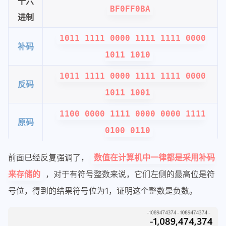
十六
BF0FF0BA
进制
1011 1111 0000 1111 1111 0000
补码
1011 1010
1011 1111 0000 1111 1111 0000
反码
1011 1001
1100 0000 1111 0000 0000 1111
原码
0100 0110
前面已经反复强调了，
数值在计算机中一律都是采用补码
，对于有符号整数来说，它们左侧的最高位是符
来存储的
号位，得到的结果符号位为1，证明这个整数是负数。