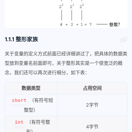
1.1.1 整形家族
关于变量的定义方式前面已经详细讲过了，把具体的数据类
型放到变量名前面即可，关于整形其实是一个很宽泛的概
念，我们还可以再次进行细分，如下表：
数据类型
占用空间
（有符号短
short
2字节
整型）
（有符号整
int
4字节
形）