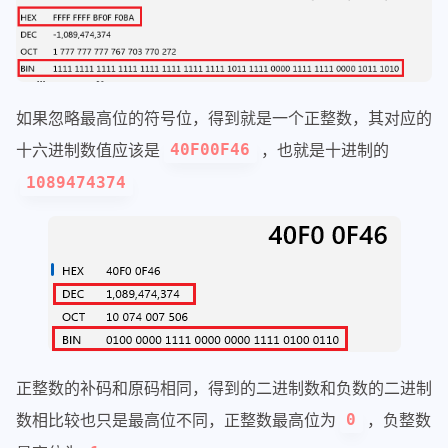
如果忽略最高位的符号位，得到就是一个正整数，其对应的
十六进制数值应该是
，也就是十进制的
40F00F46
1089474374
正整数的补码和原码相同，得到的二进制数和负数的二进制
数相比较也只是最高位不同，正整数最高位为
，负整数
0