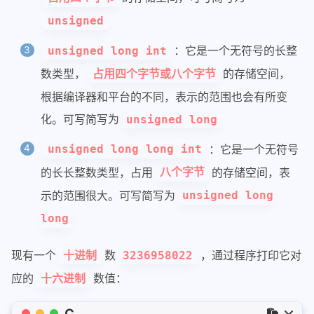
unsigned
：它是一个无符号的长整
unsigned long int
数类型，
的存储空间，
占用四个字节或八个字节
根据编译器和平台的不同，表示的范围也会有所变
化。可写简写为
unsigned long
：它是一个无符号
unsigned long long int
的长长整数类型，占用
的存储空间，表
八个字节
示的范围很大。可写简写为
unsigned long
long
现有一个
数
，通过程序打印它对
十进制
3236958022
应的
数值：
十六进制
C