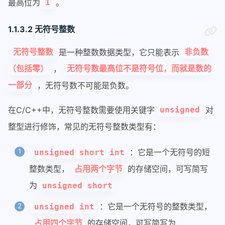
最高位为
。
1
1.1.3.2 无符号整数
是一种整数数据类型，它只能表示
无符号整数
非负数
，
（包括零）
无符号数最高位不是符号位，而就是数的
，无符号数不可能是负数。
一部分
在C/C++中，无符号整数需要使用关键字
对
unsigned
整型进行修饰，常见的无符号整数类型有：
：它是一个无符号的短
unsigned short int
整数类型，
的存储空间，可写简写
占用两个字节
为
unsigned short
：它是一个无符号的整数类型，
unsigned int
的存储空间，可写简写为
占用四个字节