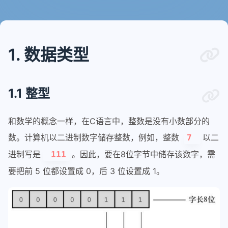
1. 数据类型
1.1 整型
和数学的概念一样，在C语言中，整数是没有小数部分的
数。计算机以二进制数字储存整数，例如，整数
以二
7
进制写是
。因此，要在8位字节中储存该数字，需
111
要把前 5 位都设置成 0，后 3 位设置成 1。