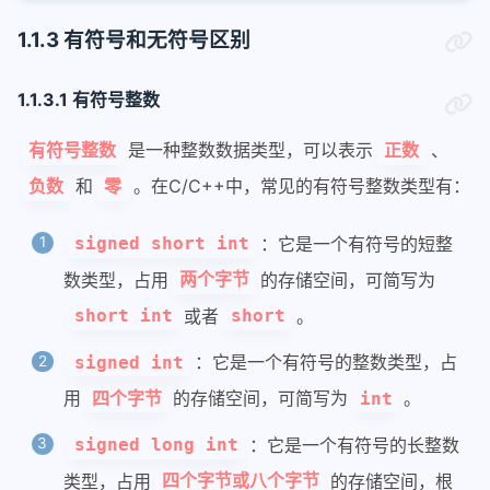
1.1.3 有符号和无符号区别
1.1.3.1 有符号整数
是一种整数数据类型，可以表示
、
有符号整数
正数
和
。在C/C++中，常见的有符号整数类型有：
负数
零
：它是一个有符号的短整
signed short int
数类型，占用
的存储空间，可简写为
两个字节
或者
。
short int
short
：它是一个有符号的整数类型，占
signed int
用
的存储空间，可简写为
。
四个字节
int
：它是一个有符号的长整数
signed long int
类型，占用
的存储空间，根
四个字节或八个字节