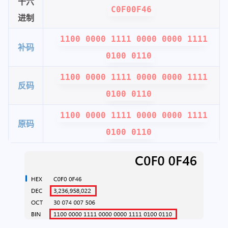
十六
C0F00F46
进制
1100 0000 1111 0000 0000 1111
补码
0100 0110
1100 0000 1111 0000 0000 1111
反码
0100 0110
1100 0000 1111 0000 0000 1111
原码
0100 0110