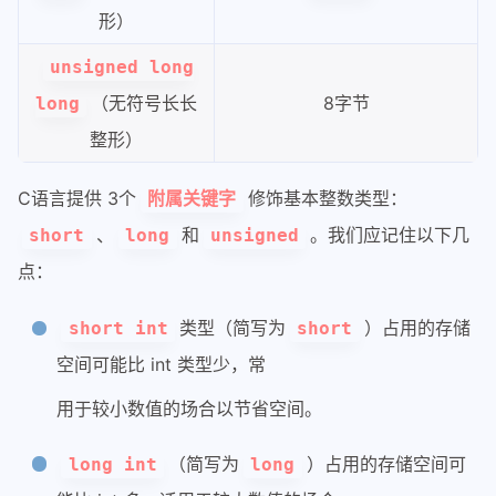
形）
unsigned long
（无符号长长
8字节
long
整形）
C语言提供 3个
修饰基本整数类型：
附属关键字
、
和
。我们应记住以下几
short
long
unsigned
点：
类型（简写为
）占用的存储
short int
short
空间可能比 int 类型少，常
用于较小数值的场合以节省空间。
（简写为
）占用的存储空间可
long int
long