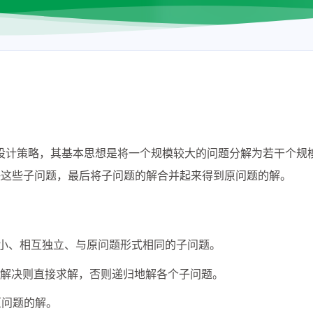
重要的算法设计策略，其基本思想是将一个规模较大的问题分解为若干个
决这些子问题，最后将子问题的解合并起来得到原问题的解。
小、相互独立、与原问题形式相同的子问题。
解决则直接求解，否则递归地解各个子问题。
原问题的解。