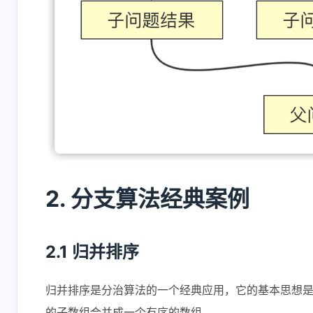
2. 分支算法经典案例
2.1 归并排序
归并排序是分治算法的一个经典应用，它的基本思想
的子数组合并成一个有序的数组。