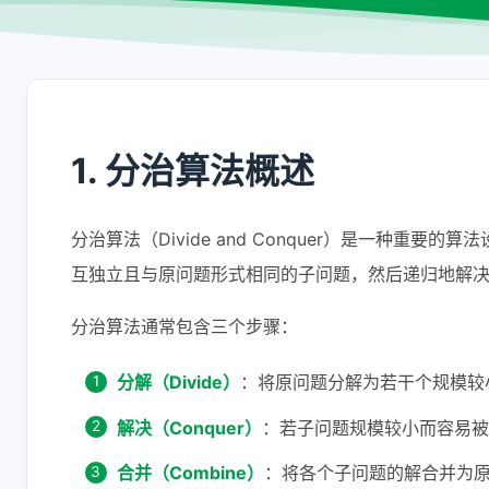
1. 分治算法概述
分治算法（Divide and Conquer）是一种
互独立且与原问题形式相同的子问题，然后递归地解
分治算法通常包含三个步骤：
分解（Divide）
：将原问题分解为若干个规模较
解决（Conquer）
：若子问题规模较小而容易被
合并（Combine）
：将各个子问题的解合并为