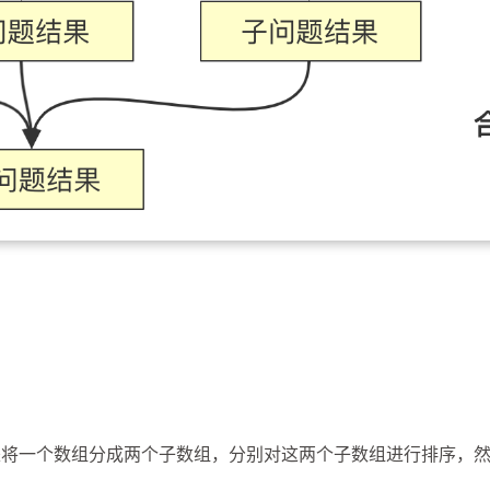
是将一个数组分成两个子数组，分别对这两个子数组进行排序，