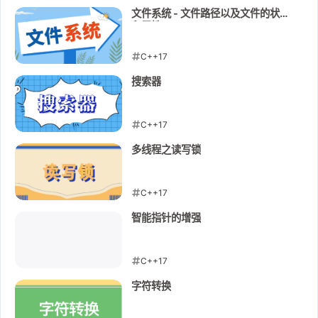
2026-05-17
文件系统 - 文件路径以及文件的状态
和属性
C++17
2026-05-14
搜索器
C++17
2026-05-13
多线程之读写锁
C++17
2026-05-12
智能指针的增强
C++17
2026-05-12
字符转换