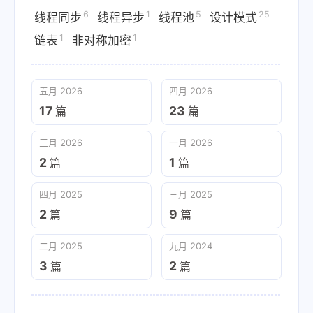
6
1
5
25
线程同步
线程异步
线程池
设计模式
1
1
链表
非对称加密
五月 2026
四月 2026
17
23
篇
篇
三月 2026
一月 2026
2
1
篇
篇
四月 2025
三月 2025
2
9
篇
篇
二月 2025
九月 2024
3
2
篇
篇